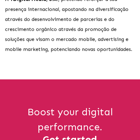
presença internacional, apostando na diversificação
através do desenvolvimento de parcerias e do
crescimento orgânico através da promoção de
soluções que visam o mercado mobile, advertising e
mobile marketing, potenciando novas oportunidades.
Boost your digital
performance.
Get started