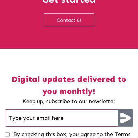
Contact us
Digital updates delivered to
you monhtly!
Keep up, subscribe to our newsletter
By checking this box, you agree to the Terms