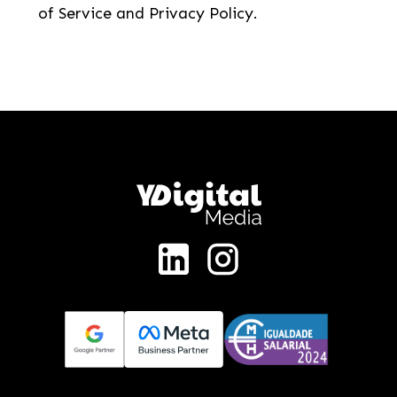
of Service and Privacy Policy.