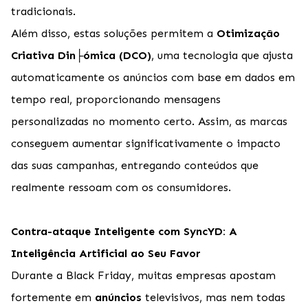
tradicionais.
Além disso, estas soluções permitem a
Otimização
Criativa Din├ómica (DCO)
, uma tecnologia que ajusta
automaticamente os anúncios com base em dados em
tempo real, proporcionando mensagens
personalizadas no momento certo. Assim, as marcas
conseguem aumentar significativamente o impacto
das suas campanhas, entregando conteúdos que
realmente ressoam com os consumidores.
Contra-ataque Inteligente com SyncYD: A
Inteligência Artificial ao Seu Favor
Durante a Black Friday, muitas empresas apostam
fortemente em
anúncios
televisivos, mas nem todas