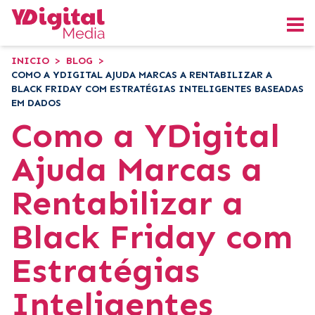
INICIO
>
BLOG
>
COMO A YDIGITAL AJUDA MARCAS A RENTABILIZAR A
BLACK FRIDAY COM ESTRATÉGIAS INTELIGENTES BASEADAS
EM DADOS
Como a YDigital
Ajuda Marcas a
Rentabilizar a
Black Friday com
Estratégias
Inteligentes