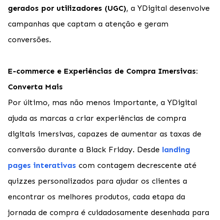
gerados por utilizadores (UGC)
, a YDigital desenvolve
campanhas que captam a atenção e geram
conversões.
E-commerce e Experiências de Compra Imersivas:
Converta Mais
Por último, mas não menos importante, a YDigital
ajuda as marcas a criar experiências de compra
digitais imersivas, capazes de aumentar as taxas de
conversão durante a Black Friday. Desde
landing
pages interativas
com contagem decrescente até
quizzes personalizados para ajudar os clientes a
encontrar os melhores produtos, cada etapa da
jornada de compra é cuidadosamente desenhada para