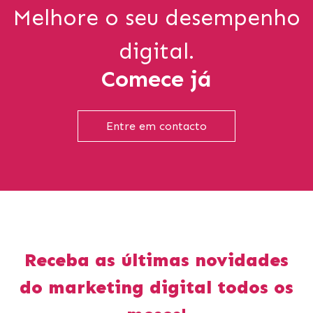
Melhore o seu desempenho
digital.
Comece já
Entre em contacto
Receba as últimas novidades
do marketing digital todos os