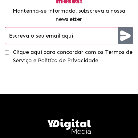
meses!
Mantenha-se informado, subscreva a nossa
newsletter
Clique aqui para concordar com os Termos de
Serviço e Politíca de Privacidade