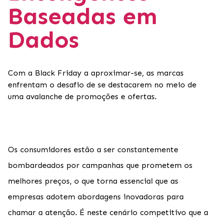
Baseadas em
Dados
Com a Black Friday a aproximar-se, as marcas
enfrentam o desafio de se destacarem no meio de
uma avalanche de promoções e ofertas.
Os consumidores estão a ser constantemente
bombardeados por campanhas que prometem os
melhores preços, o que torna essencial que as
empresas adotem abordagens inovadoras para
chamar a atenção. É neste cenário competitivo que a