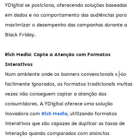
YDigital se posiciona, oferecendo soluções baseadas
em dados e no comportamento das audiências para
maximizar o desempenho das campanhas durante a
Black Friday.
Rich Media: Capte a Atenção com Formatos
Interativos
Num ambiente onde os banners convencionais s├úo
facilmente ignorados, os formatos tradicionais muitas
vezes não conseguem captar a atenção dos
consumidores. A YDigital
oferece uma solução
inovadora com
Rich Media
, utilizando formatos
interativos que são capazes de duplicar as taxas de
interação quando comparados com anúncios