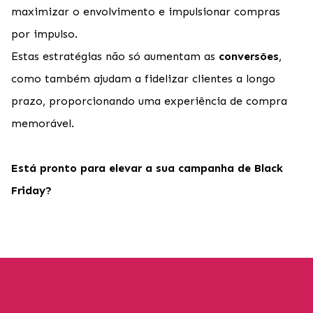
maximizar o envolvimento e impulsionar compras
por impulso.
Estas estratégias não só aumentam as
conversões
,
como também ajudam a fidelizar clientes a longo
prazo, proporcionando uma experiência de compra
memorável.
Está pronto para elevar a sua campanha de Black
Friday?