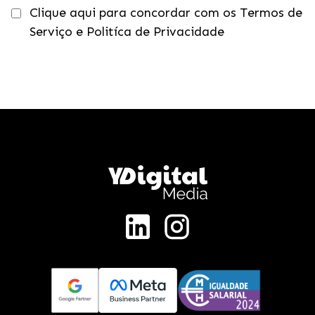
Clique aqui para concordar com os Termos de
Serviço e Politíca de Privacidade