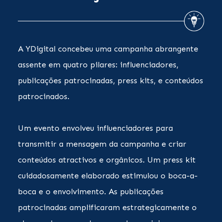
A YDigital concebeu uma campanha abrangente
assente em quatro pilares: influenciadores,
publicações patrocinadas, press kits, e conteúdos
patrocinados.
Um evento envolveu influenciadores para
transmitir a mensagem da campanha e criar
conteúdos atractivos e orgânicos. Um press kit
cuidadosamente elaborado estimulou o boca-a-
boca e o envolvimento. As publicações
patrocinadas amplificaram estrategicamente o