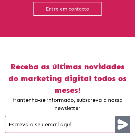
Entre em contacto
Receba as últimas novidades
do marketing digital todos os
meses!
Mantenha-se informado, subscreva a nossa
newsletter