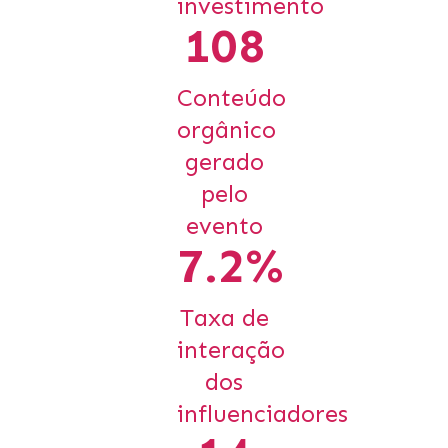
investimento
108
Conteúdo
orgânico
gerado
pelo
evento
7.2%
Taxa de
interação
dos
influenciadores