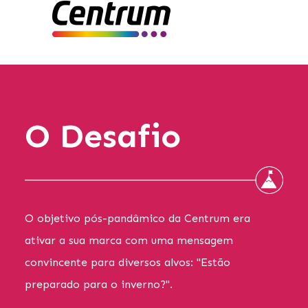
O Desafio
O objetivo pós-pandâmico da Centrum era
ativar a sua marca com uma mensagem
convincente para diversos alvos: "Estão
preparado para o inverno?".