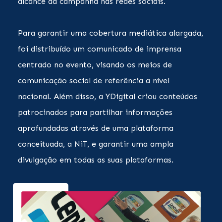
alcance da campanha nas redes sociais.
Para garantir uma cobertura mediática alargada,
foi distribuído um comunicado de imprensa
centrado no evento, visando os meios de
comunicação social de referência a nível
nacional. Além disso, a YDigital criou conteúdos
patrocinados para partilhar informações
aprofundadas através de uma plataforma
conceituada, a NiT, e garantir uma ampla
divulgação em todas as suas plataformas.