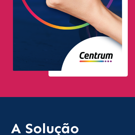
A Solução