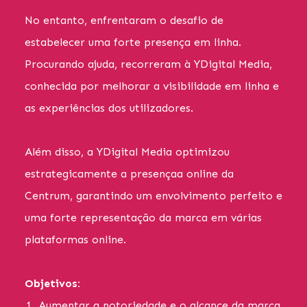
No entanto, enfrentaram o desafio de
estabelecer uma forte presença em linha.
Procurando ajuda, recorreram à YDigital Media,
conhecida por melhorar a visibilidade em linha e
as experiências dos utilizadores.
Além disso, a YDigital Media optimizou
estrategicamente a presençaa online da
Centrum, garantindo um envolvimento perfeito e
uma forte representação da marca em várias
plataformas online.
Objetivos:
Aumentar a notoriedade e o alcance da marca