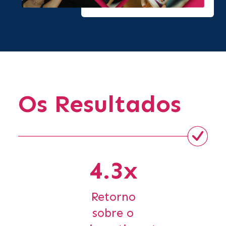
Os Resultados
4.3x
Retorno
sobre o