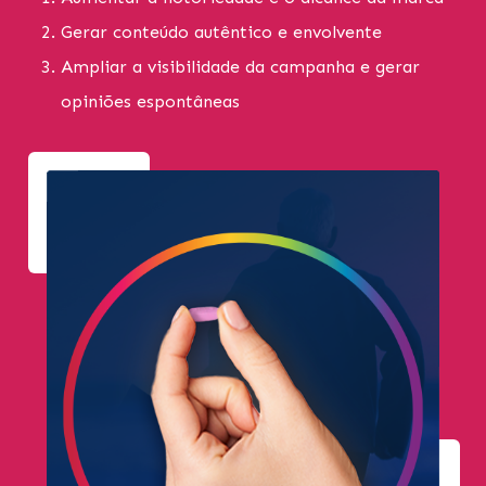
Gerar conteúdo autêntico e envolvente
Ampliar a visibilidade da campanha e gerar
opiniões espontâneas