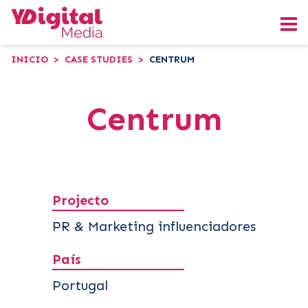
INICIO
>
CASE STUDIES
>
CENTRUM
Centrum
Projecto
PR & Marketing influenciadores
País
Portugal